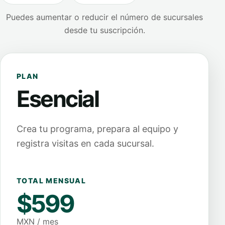
Puedes aumentar o reducir el número de sucursales
desde tu suscripción.
PLAN
Esencial
Crea tu programa, prepara al equipo y
registra visitas en cada sucursal.
TOTAL MENSUAL
$599
MXN / mes