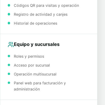
Códigos QR para visitas y operación
Registro de actividad y canjes
Historial de operaciones
Equipo y sucursales
Roles y permisos
Acceso por sucursal
Operación multisucursal
Panel web para facturación y
administración