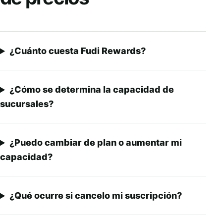
¿Cuánto cuesta Fudi Rewards?
¿Cómo se determina la capacidad de
sucursales?
¿Puedo cambiar de plan o aumentar mi
capacidad?
¿Qué ocurre si cancelo mi suscripción?