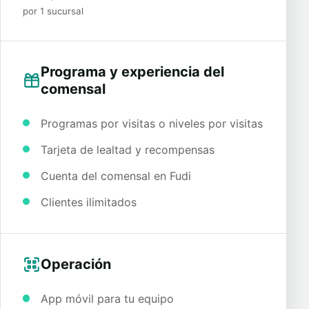
por 1 sucursal
Programa y experiencia del
comensal
Programas por visitas o niveles por visitas
Tarjeta de lealtad y recompensas
Cuenta del comensal en Fudi
Clientes ilimitados
Operación
App móvil para tu equipo