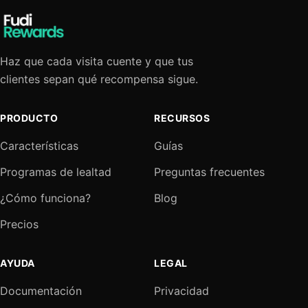
Haz que cada visita cuente y que tus
clientes sepan qué recompensa sigue.
PRODUCTO
RECURSOS
Características
Guías
Programas de lealtad
Preguntas frecuentes
¿Cómo funciona?
Blog
Precios
AYUDA
LEGAL
Documentación
Privacidad