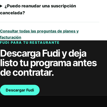
¿Puedo reanudar una suscripción
cancelada?
Consultar todas las preguntas de planes y
facturación
FUDI PARA TU RESTAURANTE
Descarga Fudi y deja
listo tu programa antes
de contratar.
Descargar Fudi