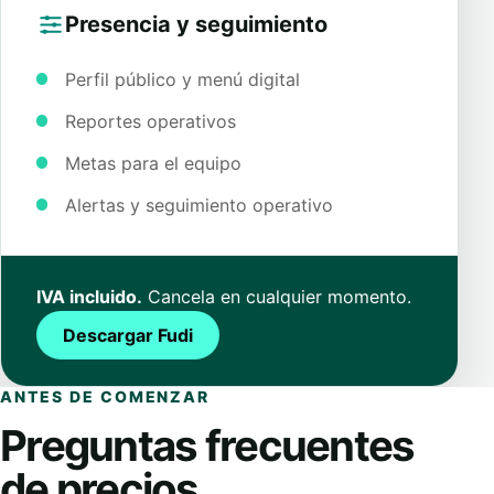
Presencia y seguimiento
Perfil público y menú digital
Reportes operativos
Metas para el equipo
Alertas y seguimiento operativo
IVA incluido.
Cancela en cualquier momento.
Descargar Fudi
ANTES DE COMENZAR
Preguntas frecuentes
de precios